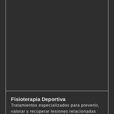
Fisioterapia Deportiva
Tratamientos especializados para prevenir,
valorar y recuperar lesiones relacionadas