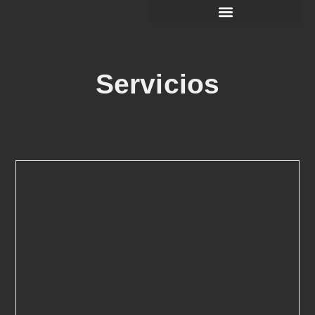
Servicios