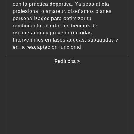
con la práctica deportiva. Ya seas atleta
profesional o amateur, diseñamos planes
personalizados para optimizar tu
rendimiento, acortar los tiempos de
recuperación y prevenir recaídas.
Intervenimos en fases agudas, subagudas y
en la readaptación funcional.
Pedir cita >